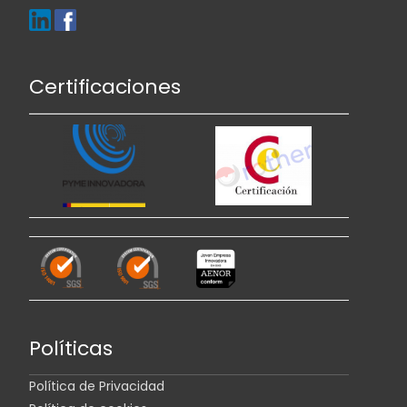
Certificaciones
Políticas
Política de Privacidad