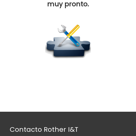
muy pronto.
Contacto Rother I&T