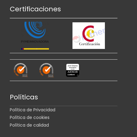
Certificaciones
Políticas
Política de Privacidad
Política de cookies
Política de calidad