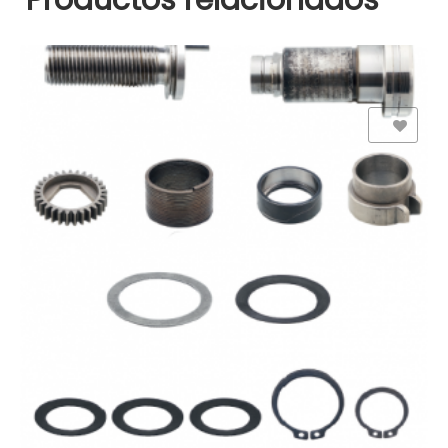
Productos relacionados
Add to Wishlist