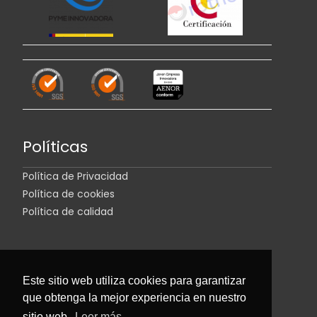
Políticas
Política de Privacidad
Política de cookies
Política de calidad
Este sitio web utiliza cookies para garantizar
que obtenga la mejor experiencia en nuestro
sitio web.
Leer más...