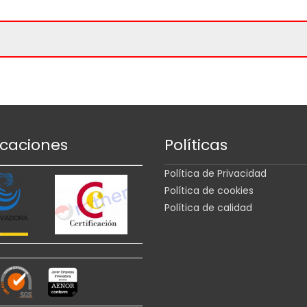
icaciones
Políticas
Política de Privacidad
Política de cookies
Política de calidad