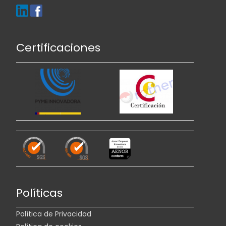
Certificaciones
Políticas
Política de Privacidad