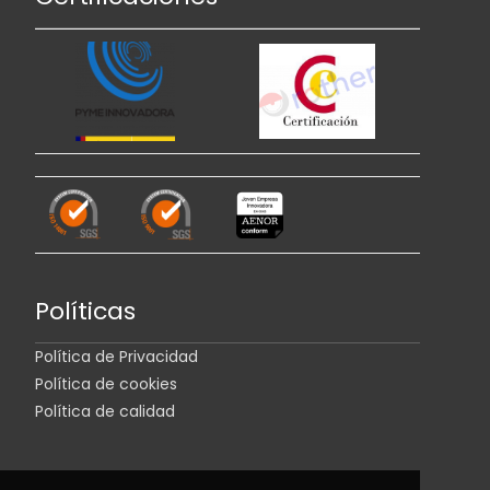
Políticas
Política de Privacidad
Política de cookies
Política de calidad