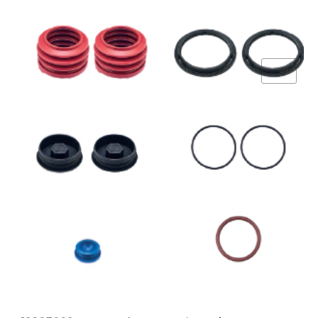
Add to Wishlist