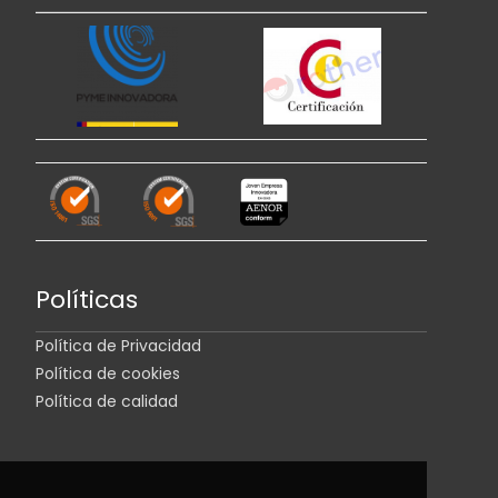
Políticas
Política de Privacidad
Política de cookies
Política de calidad