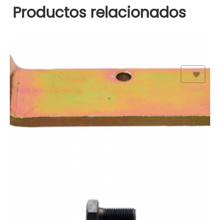
Productos relacionados
Add to Wishlist