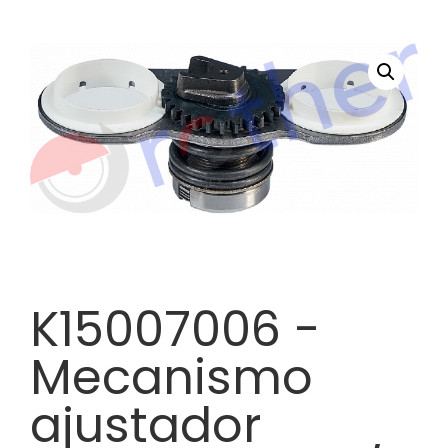
K15007006 -
Mecanismo
ajustador