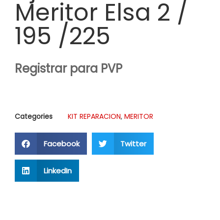
Meritor Elsa 2 /
195 /225
Registrar para PVP
Categories
KIT REPARACION
,
MERITOR
Facebook
Twitter
LinkedIn