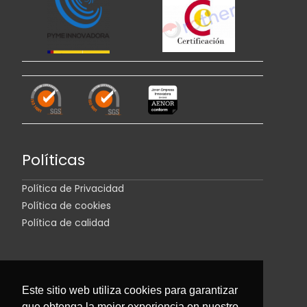
Políticas
Política de Privacidad
Política de cookies
Política de calidad
Este sitio web utiliza cookies para garantizar
que obtenga la mejor experiencia en nuestro