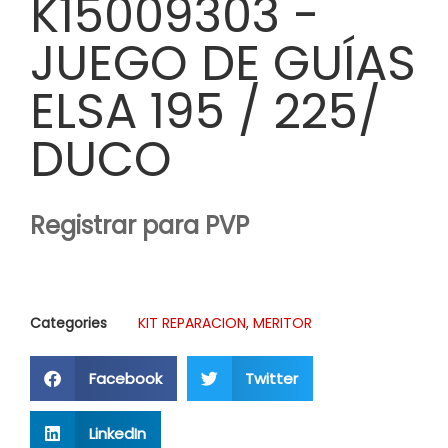
K15009303 -
JUEGO DE GUÍAS
ELSA 195 / 225/
DUCO
Registrar para PVP
Categories
KIT REPARACION
,
MERITOR
Facebook
Twitter
LinkedIn