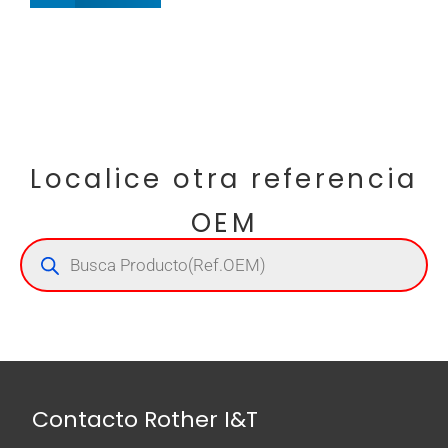
Localice otra referencia
OEM
Contacto Rother I&T