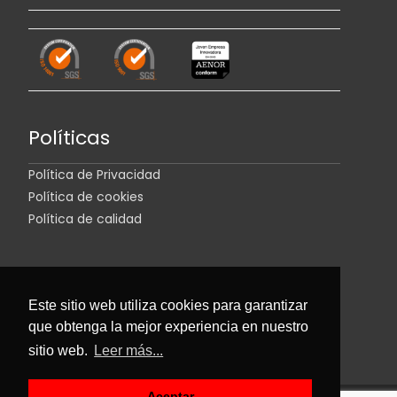
Políticas
Política de Privacidad
Política de cookies
Política de calidad
Este sitio web utiliza cookies para garantizar
que obtenga la mejor experiencia en nuestro
sitio web.
Leer más...
Aceptar