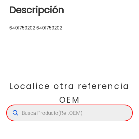
Descripción
6401759202 6401759202
Localice otra referencia
OEM