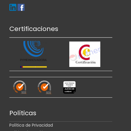
Certificaciones
Políticas
Política de Privacidad