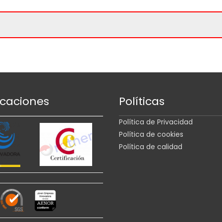
icaciones
Políticas
Política de Privacidad
Política de cookies
Política de calidad