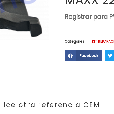
Registrar para 
Categories
KIT REPARAC
Facebook
lice otra referencia OEM