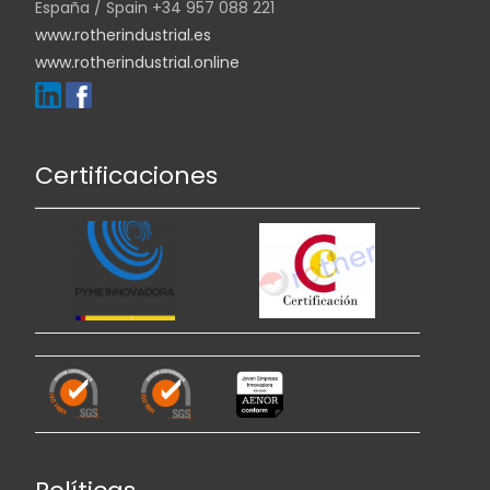
España / Spain +34 957 088 221
www.rotherindustrial.es
www.rotherindustrial.online
Certificaciones