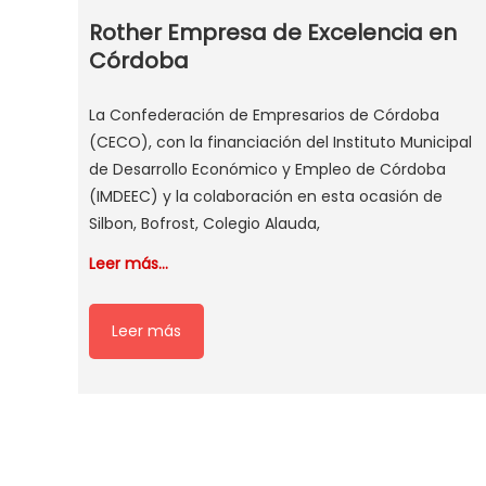
Rother Empresa de Excelencia en
Córdoba
La Confederación de Empresarios de Córdoba
(CECO), con la financiación del Instituto Municipal
de Desarrollo Económico y Empleo de Córdoba
(IMDEEC) y la colaboración en esta ocasión de
Silbon, Bofrost, Colegio Alauda,
Leer más…
Leer más