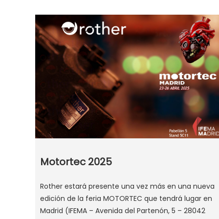
Motortec 2025
Rother estará presente una vez más en una nueva
edición de la feria MOTORTEC que tendrá lugar en
Madrid (IFEMA – Avenida del Partenón, 5 – 28042