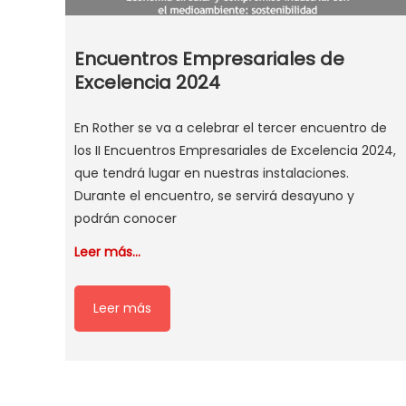
Encuentros Empresariales de
Excelencia 2024
En Rother se va a celebrar el tercer encuentro de
los II Encuentros Empresariales de Excelencia 2024,
que tendrá lugar en nuestras instalaciones.
Durante el encuentro, se servirá desayuno y
podrán conocer
Leer más…
Leer más