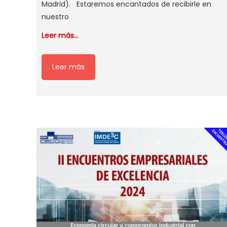
Madrid). Estaremos encantados de recibirle en
nuestro
Leer más…
Leer más