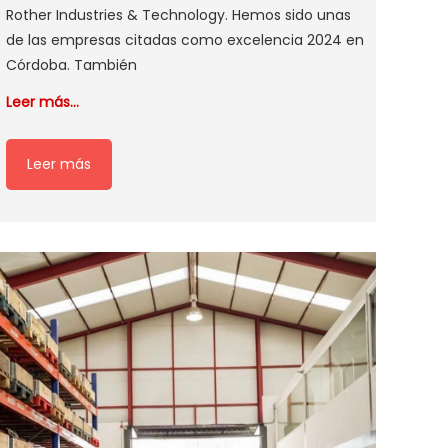
Rother Industries & Technology. Hemos sido unas
de las empresas citadas como excelencia 2024 en
Córdoba. También
Leer más…
Leer más