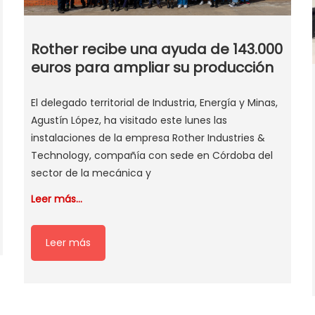
Rother recibe una ayuda de 143.000
euros para ampliar su producción
El delegado territorial de Industria, Energía y Minas,
Agustín López, ha visitado este lunes las
instalaciones de la empresa Rother Industries &
Technology, compañía con sede en Córdoba del
sector de la mecánica y
Leer más…
Leer más