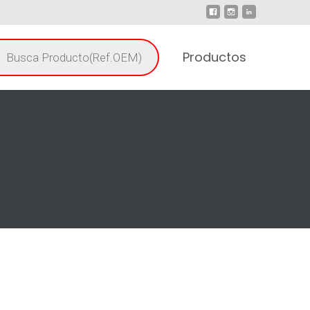
Productos