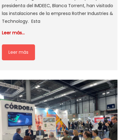
presidenta del IMDEEC, Blanca Torrent, han visitado
las instalaciones de la empresa Rother Industries &
Technology. Esta
Leer más…
Leer más