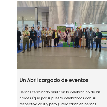
Un Abril cargado de eventos
Hemos terminado abril con la celebración de las
cruces (que por supuesto celebramos con su
respectiva cruz y perol). Pero también hemos