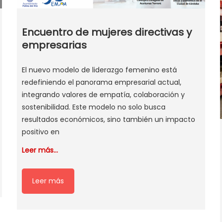
Encuentro de mujeres directivas y
empresarias
El nuevo modelo de liderazgo femenino está
redefiniendo el panorama empresarial actual,
integrando valores de empatía, colaboración y
sostenibilidad. Este modelo no solo busca
resultados económicos, sino también un impacto
positivo en
Leer más…
Leer más