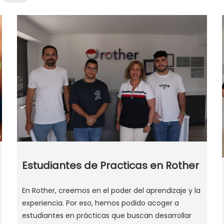
Estudiantes de Practicas en Rother
En Rother, creemos en el poder del aprendizaje y la
experiencia. Por eso, hemos podido acoger a
estudiantes en prácticas que buscan desarrollar