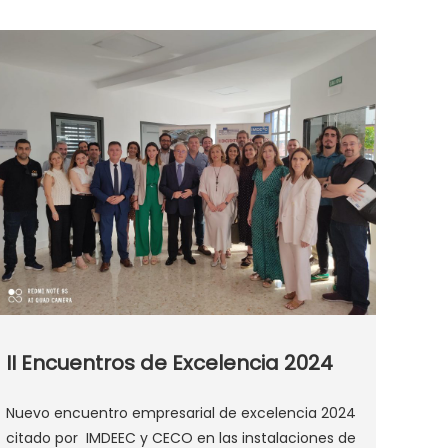
II Encuentros de Excelencia 2024
Nuevo encuentro empresarial de excelencia 2024
citado por IMDEEC y CECO en las instalaciones de