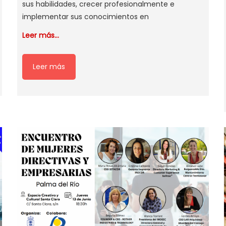
sus habilidades, crecer profesionalmente e
implementar sus conocimientos en
Leer más…
Leer más