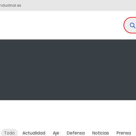
ndustrial.es
Todo
Actualidad
Aje
Defensa
Noticias
Prensa