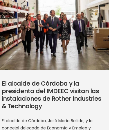
El alcalde de Córdoba y la
presidenta del IMDEEC visitan las
instalaciones de Rother Industries
& Technology
El alcalde de Córdoba, José María Bellido, y la
concejal delegada de Economía y Empleo y