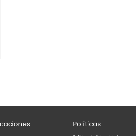
icaciones
Políticas