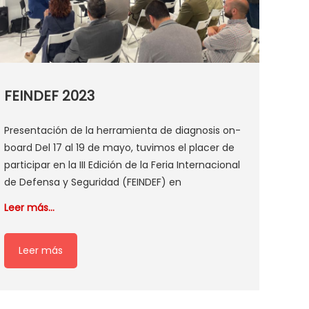
FEINDEF 2023
Presentación de la herramienta de diagnosis on-
board Del 17 al 19 de mayo, tuvimos el placer de
participar en la III Edición de la Feria Internacional
de Defensa y Seguridad (FEINDEF) en
Leer más…
Leer más