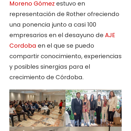
Moreno Gómez
estuvo en
representación de Rother ofreciendo
una ponencia junto a casi 100
empresarios en el desayuno de
AJE
Cordoba
en el que se puedo
compartir conocimiento, experiencias
y posibles sinergias para el
crecimiento de Córdoba.