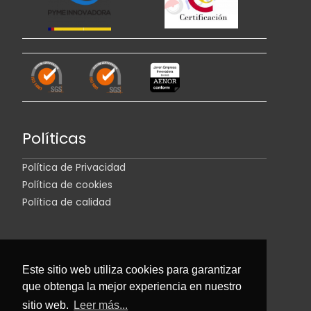
Políticas
Política de Privacidad
Política de cookies
Política de calidad
Este sitio web utiliza cookies para garantizar
que obtenga la mejor experiencia en nuestro
sitio web.
Leer más...