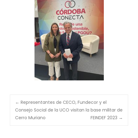
←
Representantes de CECO, Fundecor y el
Consejo Social de la UCO visitan la base militar de
Cerro Muriano
FEINDEF 2023
→