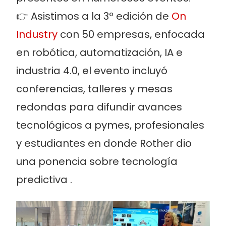
👉 Asistimos a la 3º edición de
On
Industry
con 50 empresas, enfocada
en robótica, automatización, IA e
industria 4.0, el evento incluyó
conferencias, talleres y mesas
redondas para difundir avances
tecnológicos a pymes, profesionales
y estudiantes en donde Rother dio
una ponencia sobre tecnología
predictiva .