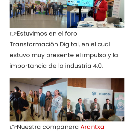
👉Estuvimos en el foro
Transformación Digital, en el cual
estuvo muy presente el impulso y la
importancia de la industria 4.0.
👉Nuestra compañera
Arantxa