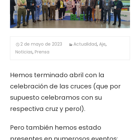
2 de mayo de 2023
Actualidad
,
Aje
,
Noticias
,
Prensa
Hemos terminado abril con la
celebración de las cruces (que por
supuesto celebramos con su
respectiva cruz y perol).
Pero también hemos estado
presentes en numerosos eventos: