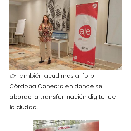
👉También acudimos al foro
Córdoba Conecta en donde se
abordó la transformación digital de
la ciudad.