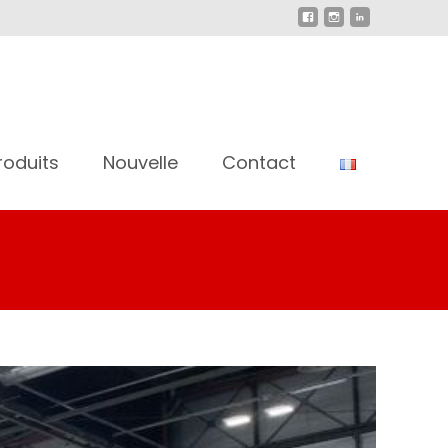
roduits
Nouvelle
Contact