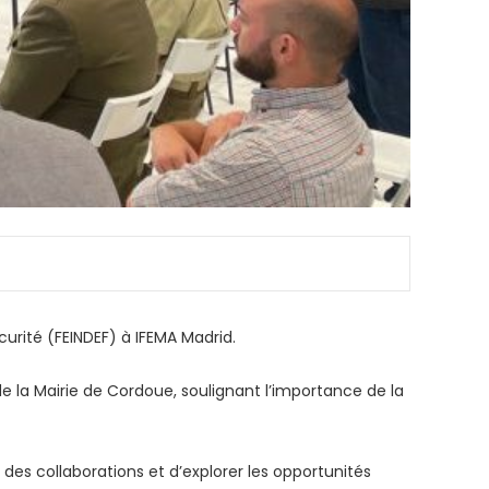
curité (FEINDEF) à IFEMA Madrid.
e la Mairie de Cordoue, soulignant l’importance de la
des collaborations et d’explorer les opportunités