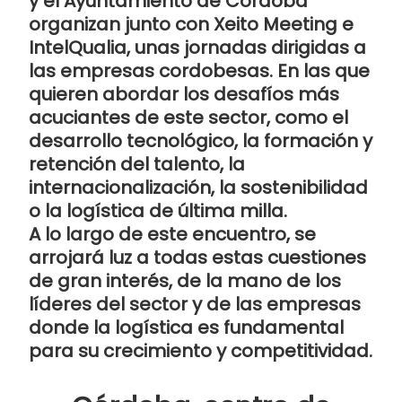
y el Ayuntamiento de Córdoba
organizan junto con Xeito Meeting e
IntelQualia, unas jornadas dirigidas a
las empresas cordobesas. En las que
quieren abordar los desafíos más
acuciantes de este sector, como el
desarrollo tecnológico, la formación y
retención del talento, la
internacionalización, la sostenibilidad
o la logística de última milla.
A lo largo de este encuentro, se
arrojará luz a todas estas cuestiones
de gran interés, de la mano de los
líderes del sector y de las empresas
donde la logística es fundamental
para su crecimiento y competitividad.