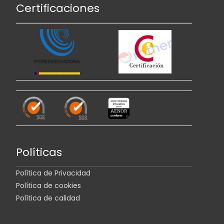
Certificaciones
Políticas
Política de Privacidad
Política de cookies
Política de calidad