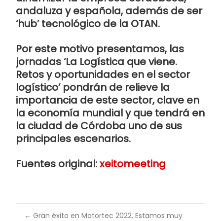
andaluza y española, además de ser
‘hub’ tecnológico de la OTAN.
Por este motivo presentamos, las
jornadas ‘La Logística que viene.
Retos y oportunidades en el sector
logístico’ pondrán de relieve la
importancia de este sector, clave en
la economía mundial y que tendrá en
la ciudad de Córdoba uno de sus
principales escenarios.
Fuentes original:
xeitomeeting
←
Gran éxito en Motortec 2022. Estamos muy