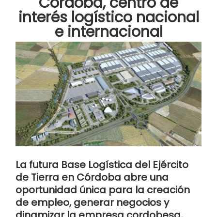
Córdoba, centro de
interés logístico nacional
e internacional
La futura Base Logística del Ejército
de Tierra en Córdoba abre una
oportunidad única para la creación
de empleo, generar negocios y
dinamizar la empresa cordobesa,