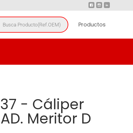
Productos
37 - Cáliper
AD. Meritor D