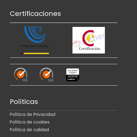
Certificaciones
Políticas
Política de Privacidad
Política de cookies
Política de calidad