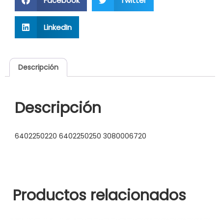
Facebook
Twitter
LinkedIn
Descripción
Descripción
6402250220 6402250250 3080006720
Productos relacionados