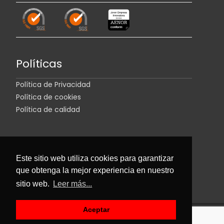
Políticas
Política de Privacidad
Política de cookies
Política de calidad
Este sitio web utiliza cookies para garantizar
que obtenga la mejor experiencia en nuestro
sitio web.
Leer más...
Aceptar
Copyright © 2025, Rother Industries & Technology