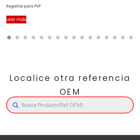
Registrar para PVP
Leer más
Localice otra referencia
OEM