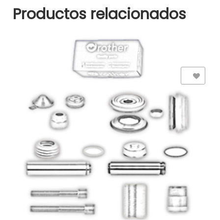
Productos relacionados
Add to Wishlist