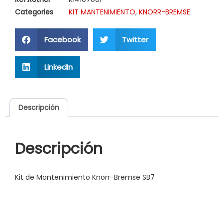
Categories
KIT MANTENIMIENTO
,
KNORR-BREMSE
Facebook
Twitter
LinkedIn
Descripción
Descripción
Kit de Mantenimiento Knorr-Bremse SB7