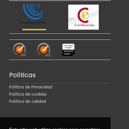
Políticas
Política de Privacidad
Política de cookies
Política de calidad