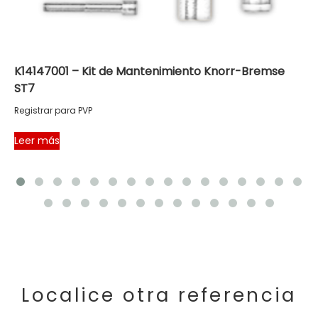
K14147001 – Kit de Mantenimiento Knorr-Bremse
ST7
Registrar para PVP
Leer más
Localice otra referencia