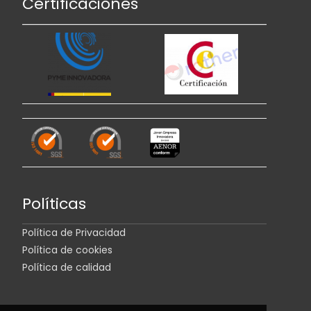
Certificaciones
Políticas
Política de Privacidad
Política de cookies
Política de calidad