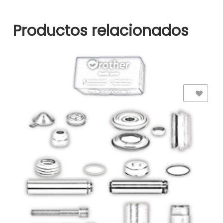
Productos relacionados
Add to Wishlist