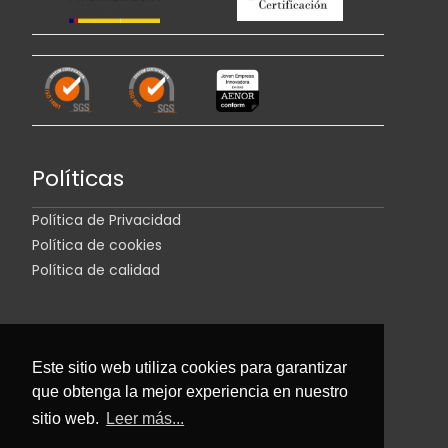
Políticas
Política de Privacidad
Política de cookies
Política de calidad
Este sitio web utiliza cookies para garantizar
que obtenga la mejor experiencia en nuestro
sitio web.
Leer más...