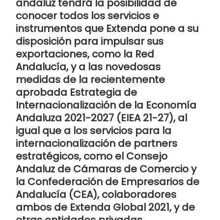
andaluz tendrá la posibilidad de
conocer todos los servicios e
instrumentos que Extenda pone a su
disposición para impulsar sus
exportaciones, como la
Red
Andalucía
, y a las novedosas
medidas de la recientemente
aprobada Estrategia de
Internacionalización de la
Economía
Andaluza 2021-2027 (EIEA 21-27)
, al
igual que a los servicios para la
internacionalización de partners
estratégicos, como el Consejo
Andaluz de Cámaras de Comercio y
la Confederación de Empresarios de
Andalucía (CEA), colaboradores
ambos de Extenda Global 2021, y de