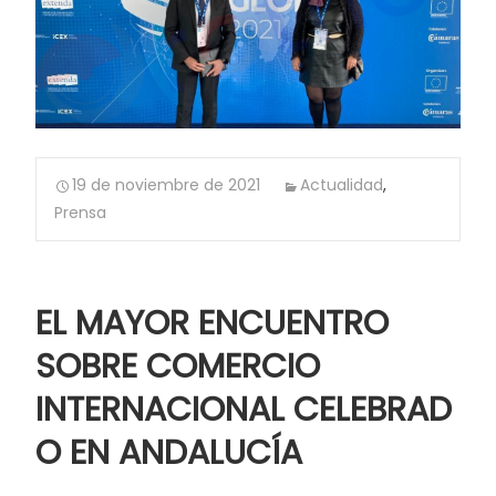
19 de noviembre de 2021
Actualidad
,
Prensa
EL
MAYOR ENCUENTRO
SOBRE COMERCIO
INTERNACIONAL CELEBRAD
O EN ANDALUCÍA