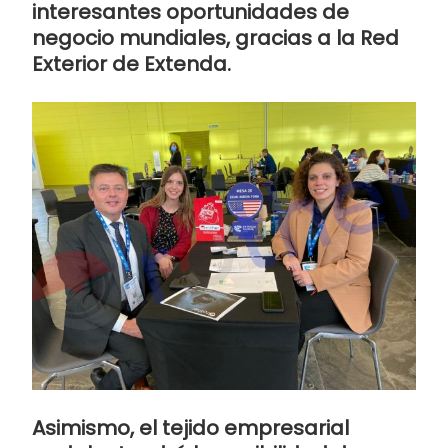
interesantes oportunidades de
negocio mundiales, gracias a la
Red
Exterior
de Extenda.
Asimismo, el tejido empresarial