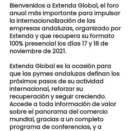
Bienvenidos a Extenda Global, el foro
anual más importante para impulsar
la internacionalización de las
empresas andaluzas, organizado por
Extenda y que recupera su formato
100% presencial los días 17 y 18 de
noviembre de 2021.
Extenda Global es la ocasión para
que las pymes andaluzas definan los
próximos pasos de su
actividad
internacional
, reforzar su
recuperación y seguir creciendo.
Accede a toda información de valor
sobre el panorama del comercio
mundial, gracias a un completo
programa de conferencias, y a