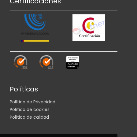
Certificaciones
Políticas
Política de Privacidad
Política de cookies
Política de calidad