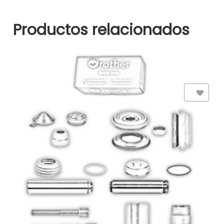
Productos relacionados
Add to Wishlist