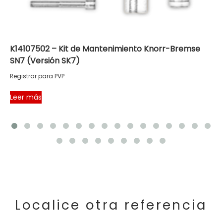
K14107502 – Kit de Mantenimiento Knorr-Bremse
SN7 (Versión SK7)
Registrar para PVP
Leer más
Localice otra referencia